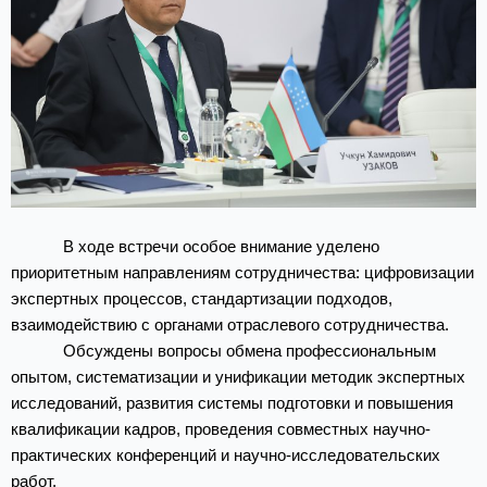
В ходе встречи особое внимание уделено
приоритетным направлениям сотрудничества: цифровизации
экспертных процессов, стандартизации подходов,
взаимодействию с органами отраслевого сотрудничества.
Обсуждены вопросы обмена профессиональным
опытом, систематизации и унификации методик экспертных
исследований, развития системы подготовки и повышения
квалификации кадров, проведения совместных научно-
практических конференций и научно-исследовательских
работ.