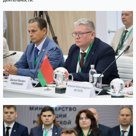
деятельности.