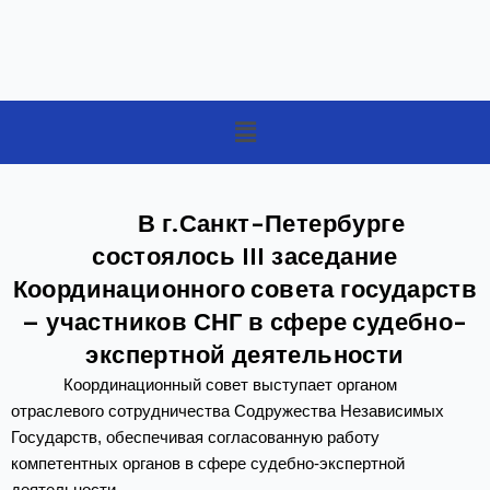
Меню
В г.Санкт-Петербурге
состоялось III заседание
Координационного совета государств
– участников СНГ в сфере судебно-
экспертной деятельности
Координационный совет выступает органом
отраслевого сотрудничества Содружества Независимых
Государств, обеспечивая согласованную работу
компетентных органов в сфере судебно-экспертной