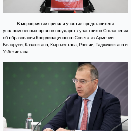
В мероприятии приняли участие представители
уполномоченных органов государств-участников Соглашения
об образовании Координационного Совета из Армении,
Беларуси, Казахстана, Кыргызстана, России, Таджикистана и
Узбекистана.