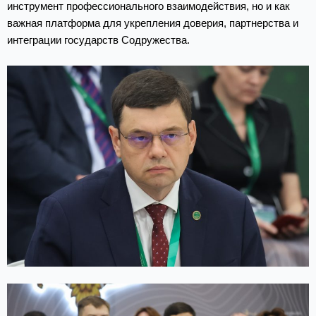
инструмент профессионального взаимодействия, но и как
важная платформа для укрепления доверия, партнерства и
интеграции государств Содружества.