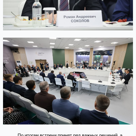
По итогам встречи принят ряд важных решений, а