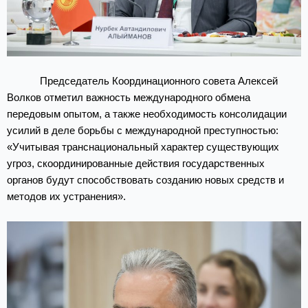
Председатель Координационного совета Алексей
Волков отметил важность международного обмена
передовым опытом, а также необходимость консолидации
усилий в деле борьбы с международной преступностью:
«Учитывая транснациональный характер существующих
угроз, скоординированные действия государственных
органов будут способствовать созданию новых средств и
методов их устранения».