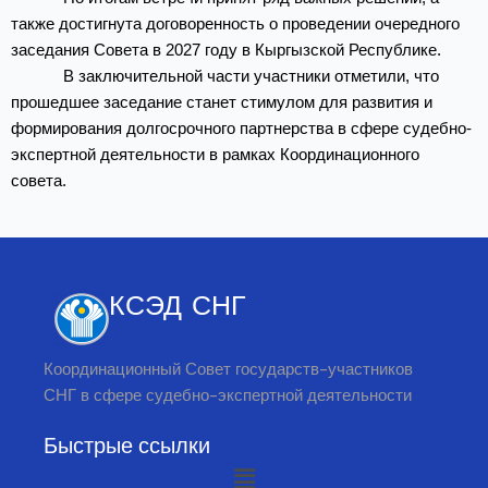
также достигнута договоренность о проведении очередного
заседания Совета в 2027 году в Кыргызской Республике.
В заключительной части участники отметили, что
прошедшее заседание станет стимулом для развития и
формирования долгосрочного партнерства в сфере судебно-
экспертной деятельности в рамках Координационного
совета.
КСЭД СНГ
Координационный Совет государств-участников
СНГ в сфере судебно-экспертной деятельности
Быстрые ссылки
Меню