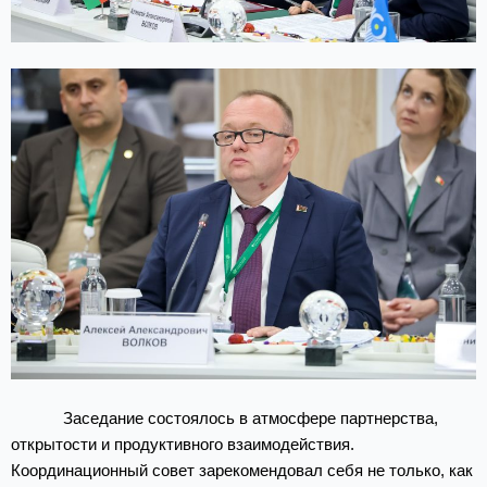
Заседание состоялось в атмосфере партнерства,
открытости и продуктивного взаимодействия.
Координационный совет зарекомендовал себя не только, как