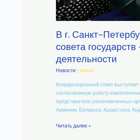
В г. Санкт-Петербу
совета государств
деятельности
Новости
/
admin
Координационный совет выступает 
согласованную работу компетентны
представители уполномоченных орг
Армении, Беларуси, Казахстана, Кыр
Читать далее »