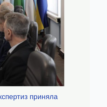
кспертиз приняла