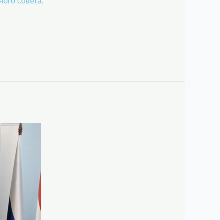
ого совета.